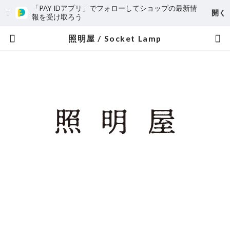
「PAY IDアプリ」でフォローしてショップの最新情
開く
報を受け取ろう
照明屋 / Socket Lamp