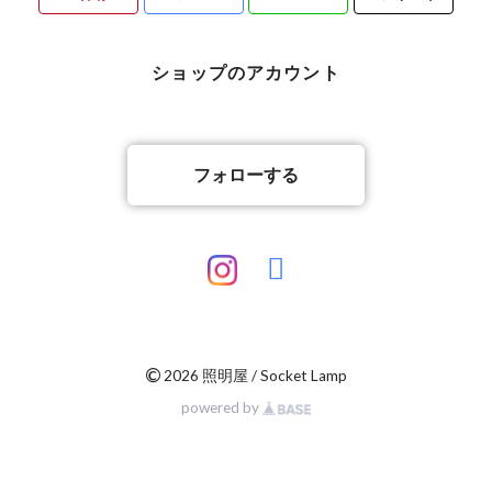
ショップのアカウント
フォローする
©
2026 照明屋 / Socket Lamp
powered by