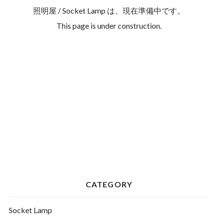
照明屋 / Socket Lamp は、現在準備中です。
This page is under construction.
CATEGORY
Socket Lamp