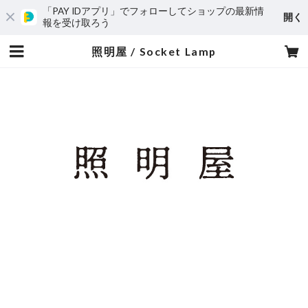
「PAY IDアプリ」でフォローしてショップの最新情
開く
報を受け取ろう
照明屋 / Socket Lamp