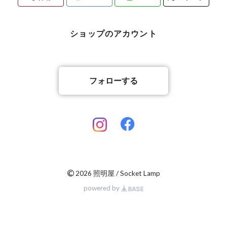
ショップのアカウント
フォローする
©
2026 照明屋 / Socket Lamp
powered by