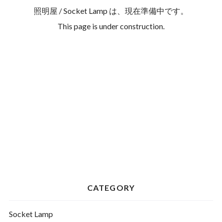
照明屋 / Socket Lamp は、現在準備中です。
This page is under construction.
CATEGORY
Socket Lamp